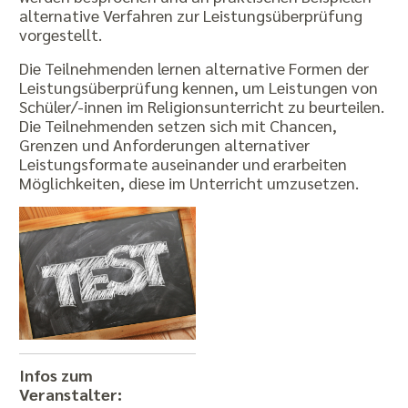
alternative Verfahren zur Leistungsüberprüfung
vorgestellt.
Die Teilnehmenden lernen alternative Formen der
Leistungsüberprüfung kennen, um Leistungen von
Schüler/-innen im Religionsunterricht zu beurteilen.
Die Teilnehmenden setzen sich mit Chancen,
Grenzen und Anforderungen alternativer
Leistungsformate auseinander und erarbeiten
Möglichkeiten, diese im Unterricht umzusetzen.
Infos zum
Veranstalter: