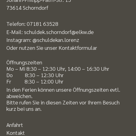
73614 Schorndorf
Telefon:
07181 63528
E-Mail:
schuldek.schorndorf@elkw.de
Instagram:
@schuldekan.lorenz
Oder nutzen Sie unser
Kontaktformular
Öffnungszeiten
Mo – Mi 8:30 – 12:30 Uhr, 14:00 – 16:30 Uhr
Do 8:30 – 12:30 Uhr
Fr 8:30 – 12:00 Uhr
In den Ferien können unsere Öffnungszeiten evtl.
abweichen.
Bitte rufen Sie in diesen Zeiten vor Ihrem Besuch
kurz bei uns an.
Anfahrt
Kontakt