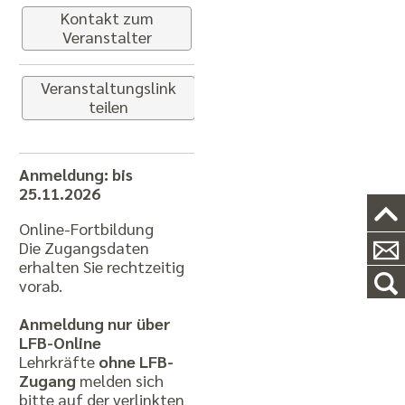
Kontakt zum
Veranstalter
Veranstaltungslink
teilen
Anmeldung: bis
25.11.2026
Online-Fortbildung
Die Zugangsdaten
erhalten Sie rechtzeitig
vorab.
Anmeldung nur über
LFB-Online
Lehrkräfte
ohne LFB-
Zugang
melden sich
bitte auf der verlinkten