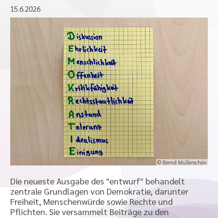
15.6.2026
© Bernd Müllerschön
Die neueste Ausgabe des "entwurf" behandelt
zentrale Grundlagen von Demokratie, darunter
Freiheit, Menschenwürde sowie Rechte und
Pflichten. Sie versammelt Beiträge zu den