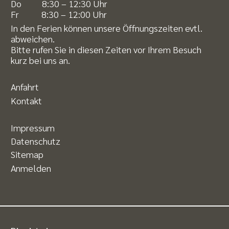
Do 8:30 – 12:30 Uhr
Fr 8:30 – 12:00 Uhr
In den Ferien können unsere Öffnungszeiten evtl.
abweichen.
Bitte rufen Sie in diesen Zeiten vor Ihrem Besuch
kurz bei uns an.
Anfahrt
Kontakt
Impressum
Datenschutz
Sitemap
Anmelden