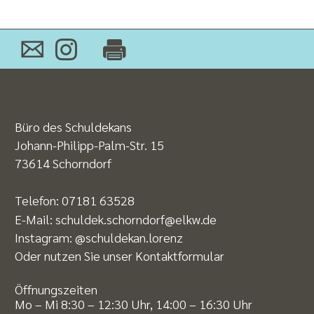
Büro des Schuldekans
Johann-Philipp-Palm-Str. 15
73614 Schorndorf
Telefon:
07181 63528
E-Mail:
schuldek.schorndorf@elkw.de
Instagram:
@schuldekan.lorenz
Oder nutzen Sie unser
Kontaktformular
Öffnungszeiten
Mo – Mi 8:30 – 12:30 Uhr, 14:00 – 16:30 Uhr