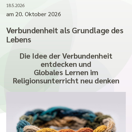
18.5.2026
am 20. Oktober 2026
Verbundenheit als Grundlage des
Lebens
Die Idee der Verbundenheit
entdecken und
Globales Lernen im
Religionsunterricht neu denken