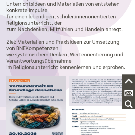
Unterrichtsideen und Materialien von entstehen
konkrete Impulse
für einen lebendigen, schüler:innenorientierten
Religionsunterricht, der
zum Nachdenken, Mitfühlen und Handeln anregt.
Ziel: Materialien und Praxisideen zur Umsetzung
von BNEKompetenzen
wie systemischem Denken, Werteorientierung und
Verantwortungsübernahme
im Religionsunterricht kennenlernen und erproben.