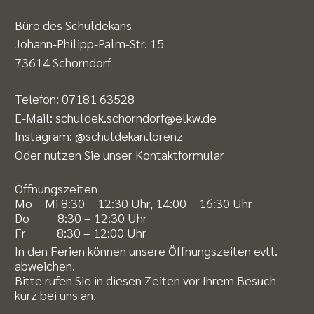
Büro des Schuldekans
Johann-Philipp-Palm-Str. 15
73614 Schorndorf
Telefon:
07181 63528
E-Mail:
schuldek.schorndorf@elkw.de
Instagram:
@schuldekan.lorenz
Oder nutzen Sie unser
Kontaktformular
Öffnungszeiten
Mo – Mi 8:30 – 12:30 Uhr, 14:00 – 16:30 Uhr
Do 8:30 – 12:30 Uhr
Fr 8:30 – 12:00 Uhr
In den Ferien können unsere Öffnungszeiten evtl.
abweichen.
Bitte rufen Sie in diesen Zeiten vor Ihrem Besuch
kurz bei uns an.