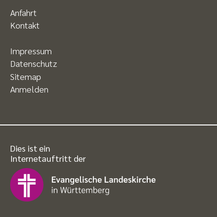
Anfahrt
Kontakt
Impressum
Datenschutz
Sitemap
Anmelden
Dies ist ein
Internetauftritt der