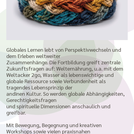
Globales Lernen lebt von Perspektivwechseln und
dem Erleben weltweiter
Zusammenhänge. Die Fortbildung greift zentrale
Zukunftsfragen auf: Welternährung, u.a. mit dem
Weltacker 2go, Wasser als lebenswichtige und
globale Ressource sowie Verbundenheit als
tragendes Lebensprinzip der
andinen Kultur. So werden globale Abhängigkeiten,
Gerechtigkeitsfragen
und spirituelle Dimensionen anschaulich und
greifbar.
Mit Bewegung, Begegnung und kreativen
Workshops sowie vielen praxisnahen