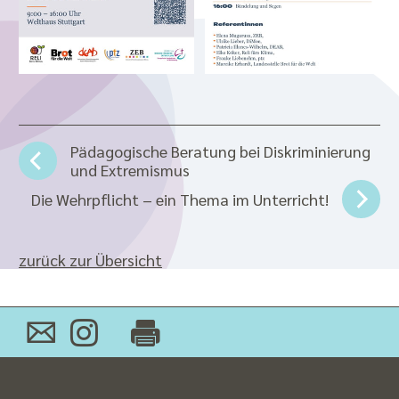
Pädagogische Beratung bei Diskriminierung
und Extremismus
Die Wehrpflicht – ein Thema im Unterricht!
zurück zur Übersicht